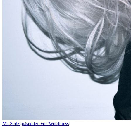
Mit Stolz präsentiert von WordPress