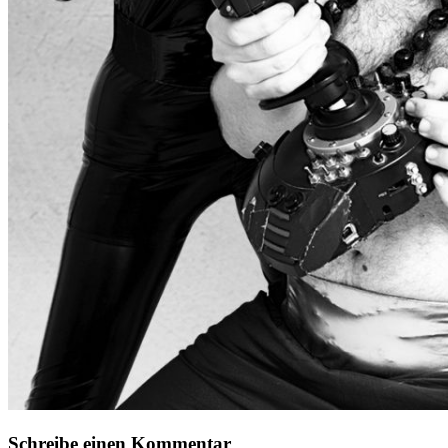
Schreibe einen Kommentar