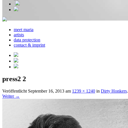
meet maria
artists
data protection
contact & imprint
press2 2
Veröffentlicht
September 16, 2013
am
1239 × 1240
in
Dirty Honkers
.
Weiter →