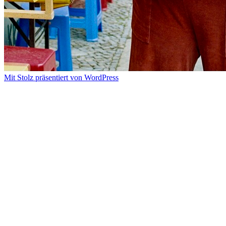
Mit Stolz präsentiert von WordPress