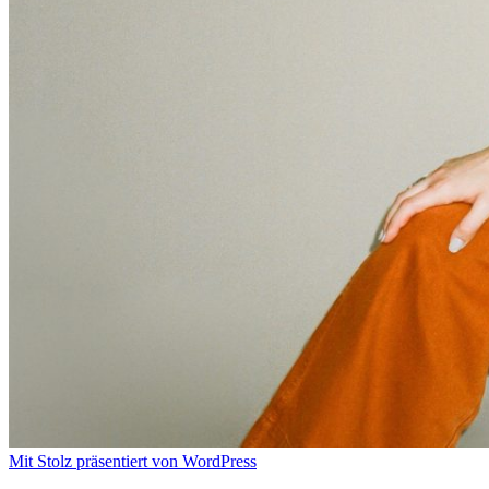
Mit Stolz präsentiert von WordPress