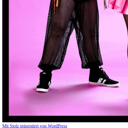
Mit Stolz präsentiert von WordPress