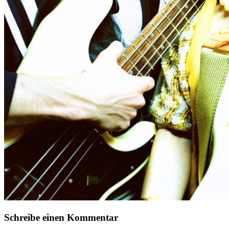
Schreibe einen Kommentar