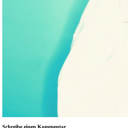
Schreibe einen Kommentar