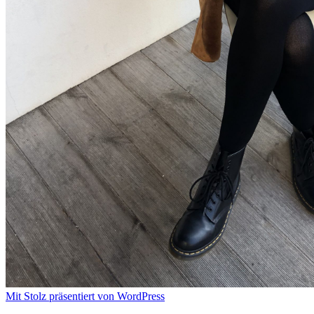
Mit Stolz präsentiert von WordPress