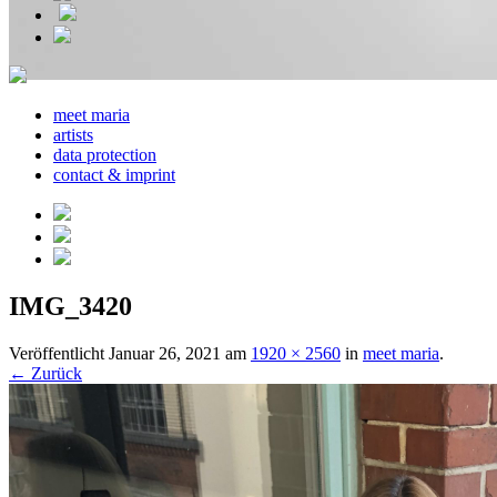
meet maria
artists
data protection
contact & imprint
IMG_3420
Veröffentlicht
Januar 26, 2021
am
1920 × 2560
in
meet maria
.
← Zurück