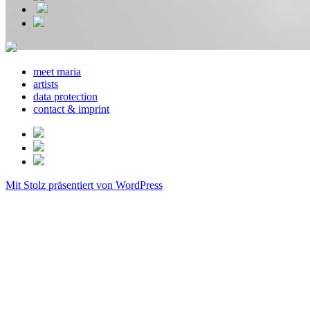
meet maria
artists
data protection
contact & imprint
Mit Stolz präsentiert von WordPress