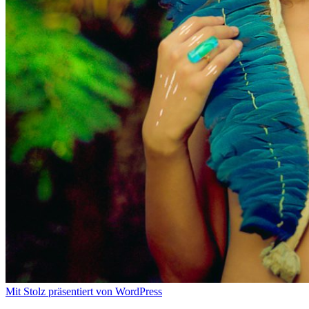
Mit Stolz präsentiert von WordPress