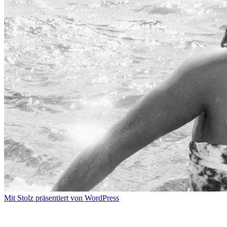
Mit Stolz präsentiert von WordPress