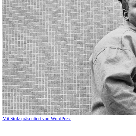
Mit Stolz präsentiert von WordPress