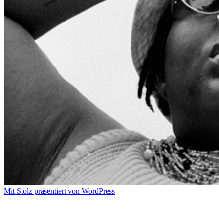
Mit Stolz präsentiert von WordPress