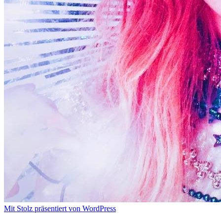
Mit Stolz präsentiert von WordPress